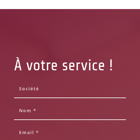
À votre service !