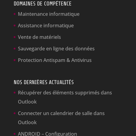
DOMAINES DE COMPÉTENCE
Maintenance informatique
Assistance informatique
Vente de matériels
Sauvegarde en ligne des données
Protection Antispam & Antivirus
NOS DERNIÈRES ACTUALITÉS
Récupérer des éléments supprimés dans
Outlook
Connecter un calendrier de salle dans
Outlook
ANDROID – Configuration