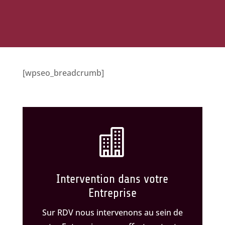
[wpseo_breadcrumb]

Intervention dans votre
Entreprise
Sur RDV nous intervenons au sein de