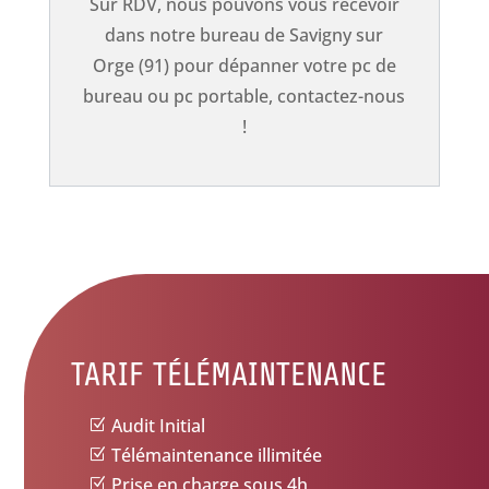
Sur RDV, nous pouvons vous recevoir
dans notre bureau de Savigny sur
Orge (91) pour dépanner votre pc de
bureau ou pc portable, contactez-nous
!
TARIF TÉLÉMAINTENANCE
Audit Initial
Télémaintenance illimitée
Prise en charge sous 4h