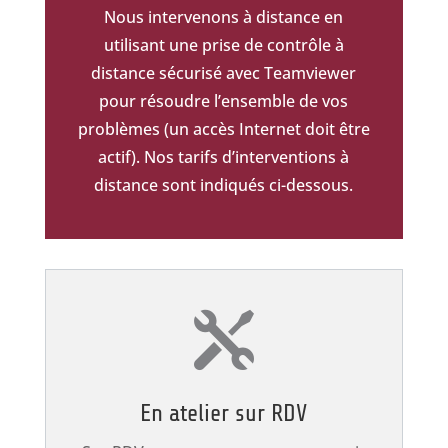
Nous intervenons à distance en
utilisant une prise de contrôle à
distance sécurisé avec Teamviewer
pour résoudre l’ensemble de vos
problèmes (un accès Internet doit être
actif). Nos tarifs d’interventions à
distance sont indiqués ci-dessous.

En atelier sur RDV