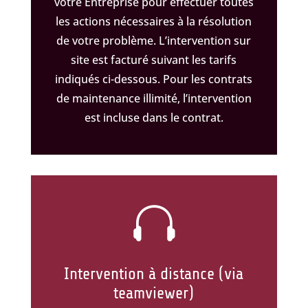
votre Entreprise pour effectuer toutes
les actions nécessaires à la résolution
de votre problème. L’intervention sur
site est facturé suivant les tarifs
indiqués ci-dessous. Pour les contrats
de maintenance illimité, l’intervention
est incluse dans le contrat.

Intervention à distance (via
teamviewer)