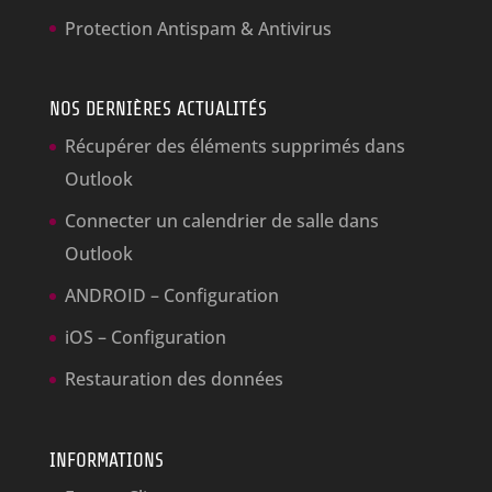
Protection Antispam & Antivirus
NOS DERNIÈRES ACTUALITÉS
Récupérer des éléments supprimés dans
Outlook
Connecter un calendrier de salle dans
Outlook
ANDROID – Configuration
iOS – Configuration
Restauration des données
INFORMATIONS