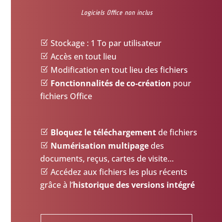
Logiciels Office non inclus
Stockage : 1 To par utilisateur
Accès en tout lieu
Modification en tout lieu des fichiers
Fonctionnalités de co-création
pour
fichiers Office
Bloquez le téléchargement
de fichiers
Numérisation multipage
des
documents, reçus, cartes de visite…
Accédez aux fichiers les plus récents
grâce à l’
historique des versions intégré