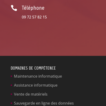

Téléphone
09 72 57 82 15
DOMAINES DE COMPÉTENCE
Maintenance informatique
Assistance informatique
Vente de matériels
Sauvegarde en ligne des données