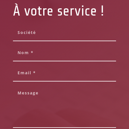
À votre service !