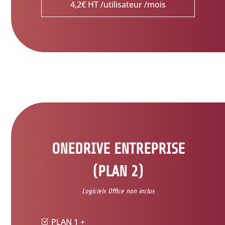
4,2€ HT /utilisateur /mois
ONEDRIVE ENTREPRISE
(PLAN 2)
Logiciels Office non inclus
PLAN 1 +