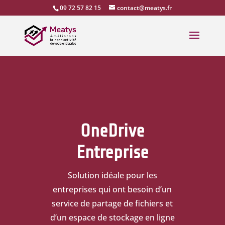
09 72 57 82 15
contact@meatys.fr
OneDrive
Entreprise
Solution idéale pour les
entreprises qui ont besoin d’un
service de partage de fichiers et
d’un espace de stockage en ligne