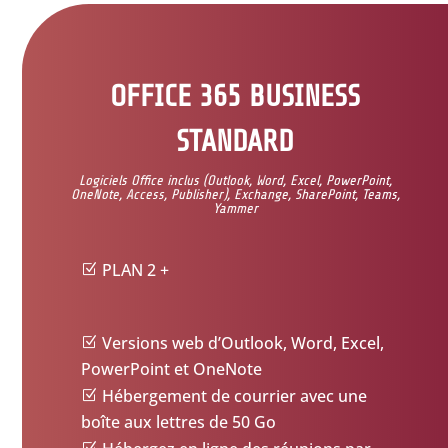
OFFICE 365 BUSINESS
STANDARD
Logiciels Office inclus (Outlook, Word, Excel, PowerPoint,
OneNote, Access, Publisher), Exchange, SharePoint, Teams,
Yammer
PLAN 2 +
Versions web d’Outlook, Word, Excel,
PowerPoint et OneNote
Hébergement de courrier avec une
boîte aux lettres de 50 Go