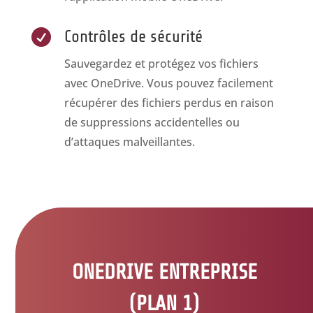

Contrôles de sécurité
Sauvegardez et protégez vos fichiers
avec OneDrive. Vous pouvez facilement
récupérer des fichiers perdus en raison
de suppressions accidentelles ou
d’attaques malveillantes.
ONEDRIVE ENTREPRISE
(PLAN 1)