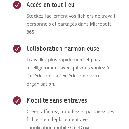

Accès en tout lieu
Stockez facilement vos fichiers de travail
personnels et partagés dans Microsoft
365.

Collaboration harmonieuse
Travaillez plus rapidement et plus
intelligemment avec qui vous voulez à
l’intérieur ou à l’extérieur de votre
organisation.

Mobilité sans entraves
Créez, affichez, modifiez et partagez des
fichiers en déplacement avec
l’application mobile OneDrive.