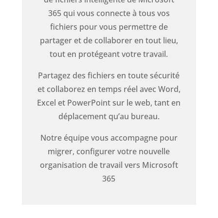
365 qui vous connecte à tous vos
fichiers pour vous permettre de
partager et de collaborer en tout lieu,
tout en protégeant votre travail.
Partagez des fichiers en toute sécurité
et collaborez en temps réel avec Word,
Excel et PowerPoint sur le web, tant en
déplacement qu’au bureau.
Notre équipe vous accompagne pour
migrer, configurer votre nouvelle
organisation de travail vers Microsoft
365