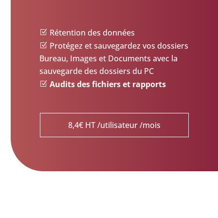
Rétention des données
Protégez et sauvegardez vos dossiers
Bureau, Images et Documents avec la
sauvegarde des dossiers du PC
Audits des fichiers et rapports
8,4€ HT /utilisateur /mois