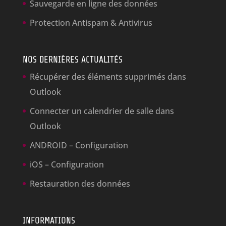
Sauvegarde en ligne des données
Protection Antispam & Antivirus
NOS DERNIÈRES ACTUALITÉS
Récupérer des éléments supprimés dans
Outlook
Connecter un calendrier de salle dans
Outlook
ANDROID – Configuration
iOS – Configuration
Restauration des données
INFORMATIONS