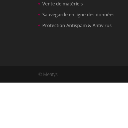
Vente de matériels
Sauvegarde en ligne des données
Protection Antispam & Antivirus
© Meatys