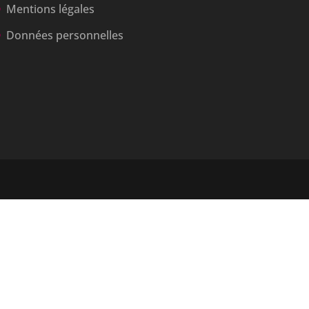
Mentions légales
Données personnelles