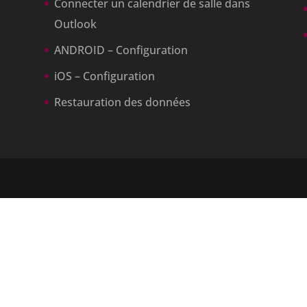
Connecter un calendrier de salle dans
Outlook
ANDROID – Configuration
iOS – Configuration
Restauration des données