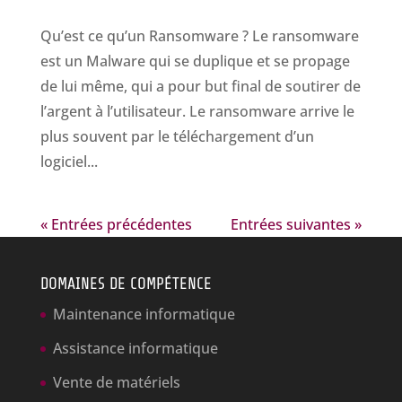
Qu’est ce qu’un Ransomware ? Le ransomware
est un Malware qui se duplique et se propage
de lui même, qui a pour but final de soutirer de
l’argent à l’utilisateur. Le ransomware arrive le
plus souvent par le téléchargement d’un
logiciel...
« Entrées précédentes
Entrées suivantes »
DOMAINES DE COMPÉTENCE
Maintenance informatique
Assistance informatique
Vente de matériels