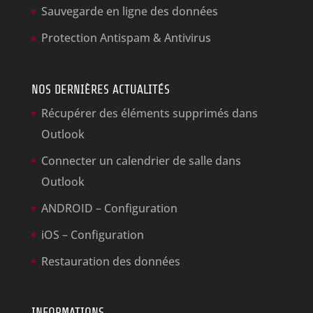
Sauvegarde en ligne des données
Protection Antispam & Antivirus
NOS DERNIÈRES ACTUALITÉS
Récupérer des éléments supprimés dans
Outlook
Connecter un calendrier de salle dans
Outlook
ANDROID – Configuration
iOS – Configuration
Restauration des données
INFORMATIONS