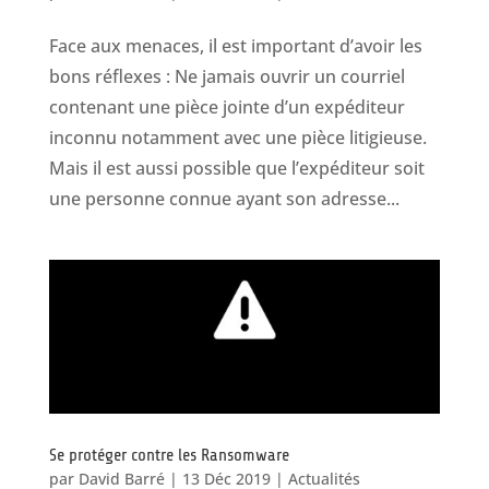
Face aux menaces, il est important d’avoir les
bons réflexes : Ne jamais ouvrir un courriel
contenant une pièce jointe d’un expéditeur
inconnu notamment avec une pièce litigieuse.
Mais il est aussi possible que l’expéditeur soit
une personne connue ayant son adresse...
Se protéger contre les Ransomware
par
David Barré
|
13 Déc 2019
|
Actualités