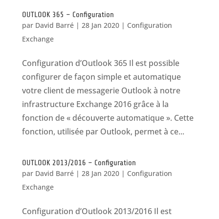
OUTLOOK 365 – Configuration
par
David Barré
|
28 Jan 2020
|
Configuration
Exchange
Configuration d’Outlook 365 Il est possible
configurer de façon simple et automatique
votre client de messagerie Outlook à notre
infrastructure Exchange 2016 grâce à la
fonction de « découverte automatique ». Cette
fonction, utilisée par Outlook, permet à ce...
OUTLOOK 2013/2016 – Configuration
par
David Barré
|
28 Jan 2020
|
Configuration
Exchange
Configuration d’Outlook 2013/2016 Il est