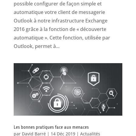
possible configurer de façon simple et
automatique votre client de messagerie
Outlook à notre infrastructure Exchange
2016 grâce à la fonction de « découverte
automatique ». Cette fonction, utilisée par
Outlook, permet à...
Les bonnes pratiques face aux menaces
par
David Barré
|
14 Déc 2019
|
Actualités